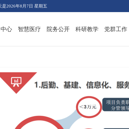
天是
2026年8月7日 星期五
闻中心
智慧医疗
院务公开
科研教学
党群工作