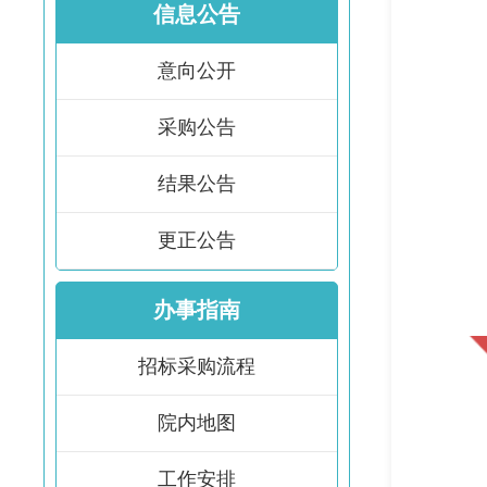
信息公告
意向公开
采购公告
结果公告
更正公告
办事指南
招标采购流程
院内地图
工作安排