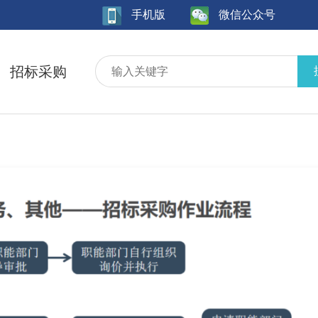
手机版
微信公众号
招标采购