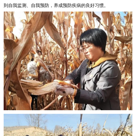
到自我监测、自我预防，养成预防疾病的良好习惯。