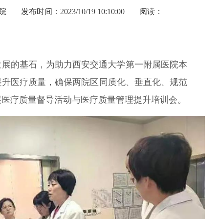
院
发布时间：2023/10/19 10:10:00
阅读：
展的基石，为助力西安交通大学第一附属医院本
提升医疗质量，确保两院区同质化、垂直化、规范
展医疗质量督导活动与医疗质量管理提升培训会。