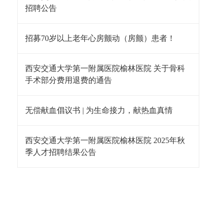
招聘公告
招募70岁以上老年心房颤动（房颤）患者！
西安交通大学第一附属医院榆林医院 关于骨科
手术部分费用退费的通告
无偿献血倡议书 | 为生命接力，献热血真情
西安交通大学第一附属医院榆林医院 2025年秋
季人才招聘结果公告