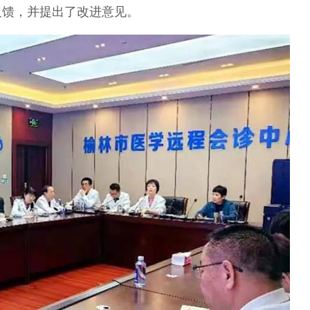
反馈，并提出了改进意见。