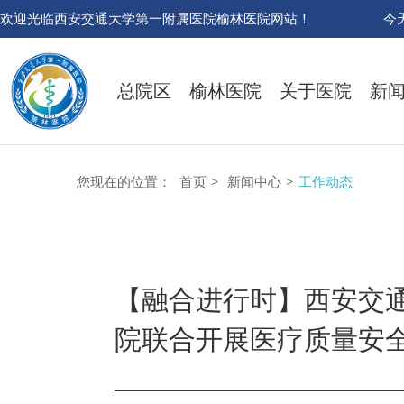
欢迎光临西安交通大学第一附属医院榆林医院网站！
今
总院区
榆林医院
关于医院
新
您现在的位置：
首页
>
新闻中心
>
工作动态
【融合进行时】西安交
院联合开展医疗质量安