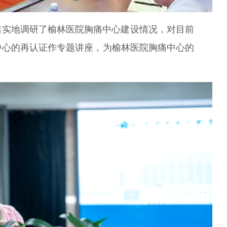
实地调研了榆林医院胸痛中心建设情况，对目前
中心的再认证作专题讲座，为榆林医院胸痛中心的