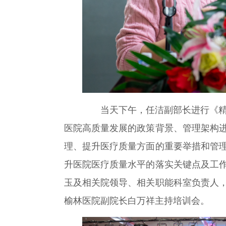
当天下午，任洁副部长进行《精
医院高质量发展的政策背景、管理架构
理、提升医疗质量方面的重要举措和管
升医院医疗质量水平的落实关键点及工
玉及相关院领导、相关职能科室负责人
榆林医院副院长白万祥主持培训会。