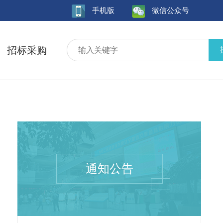
手机版
微信公众号
招标采购
通知公告