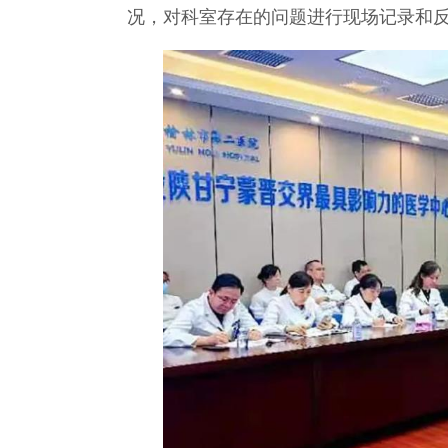
况，对科室存在的问题进行现场记录和