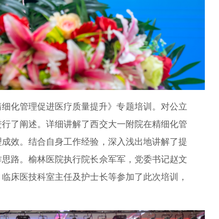
细化管理促进医疗质量提升》专题培训。对公立
进行了阐述。详细讲解了西交大一附院在精细化管
理成效。结合自身工作经验，深入浅出地讲解了提
作思路。榆林医院执行院长佘军军，党委书记赵文
，临床医技科室主任及护士长等参加了此次培训，