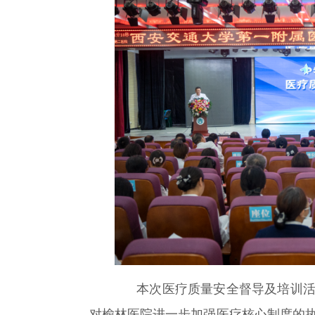
本次医疗质量安全督导及培训活
对榆林医院进一步加强医疗核心制度的