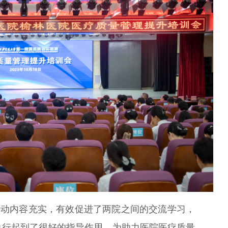
动内容充实，有效促进了两院之间的交流学习，
执行起到了很好的指导作用，为助力医院医疗质量