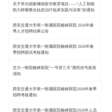
关于举办国家继续医学教育项目——“人工智能
助力肿瘤整合姑息治疗临床实践与决策”的通知
西安交通大学第一附属医院榆林医院 2026年春
季人才招聘结果公告
西安交通大学第一附属医院榆林医院 2026年春
季招聘面试考核通知
交大一附院榆林医院“一号管三天”惠民挂号政策
须知
西安交通大学第一附属医院榆林医院2026年春季
招聘考核通知
西安交通大学第一附属医院榆林医院2026年人员