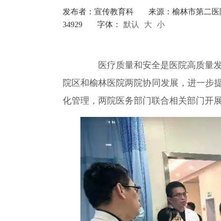
发布者：宣传教育科
来源：榆林市第二医
34929
字体：
默认
大
小
医疗质量和安全是医院高质量发
院区和榆林医院两院协同发展，进一步
化管理，两院医务部门联合相关部门开