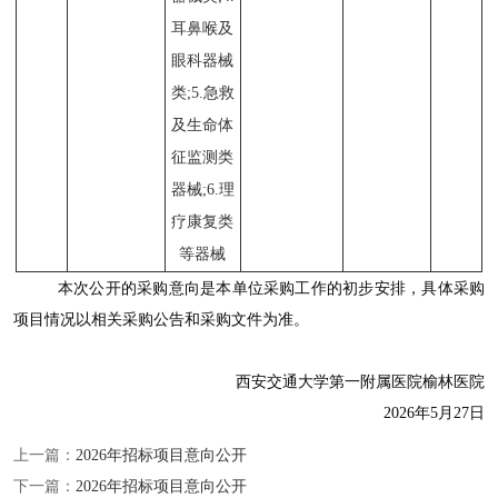
耳鼻喉及
眼科器械
类;5.急救
及生命体
征监测类
器械;6.理
疗康复类
等器械
本次公开的采购意向是本单位采购工作的初步安排，具体采购
项目情况以相关采购公告和采购文件为准。
西安交通大学第一附属医院榆林医院
2026年5月27日
上一篇：
2026年招标项目意向公开
下一篇：
2026年招标项目意向公开