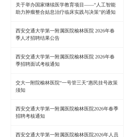
关于举办国家继续医学教育项目——“人工智能
助力肿瘤整合姑息治疗临床实践与决策”的通知
西安交通大学第一附属医院榆林医院 2026年春
季人才招聘结果公告
西安交通大学第一附属医院榆林医院 2026年春
季招聘面试考核通知
交大一附院榆林医院“一号管三天”惠民挂号政策
须知
西安交通大学第一附属医院榆林医院2026年春季
招聘考核通知
西安交通大学第一附属医院榆林医院2026年人员