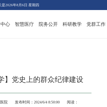
天是
2026年8月6日 星期四
闻中心
智慧医疗
院务公开
科研教学
党群工作
学】党史上的群众纪律建设
医院
发布时间：2024/6/4 8:50:00
阅读：