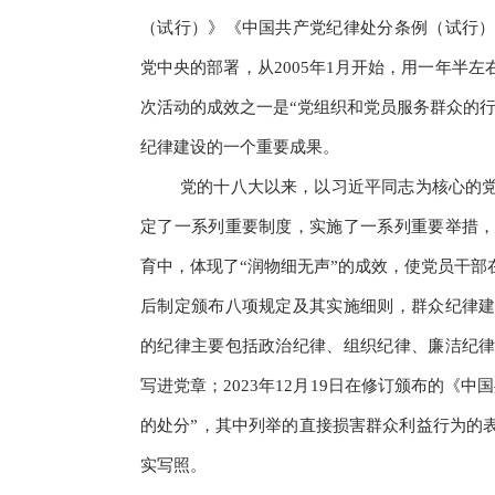
（试行）》《中国共产党纪律处分条例（试行
党中央的部署，从2005年1月开始，用一年半
次活动的成效之一是“党组织和党员服务群众的
纪律建设的一个重要成果。
党的十八大以来，以习近平同志为核心的
定了一系列重要制度，实施了一系列重要举措
育中，体现了“润物细无声”的成效，使党员干
后制定颁布八项规定及其实施细则，群众纪律
的纪律主要包括政治纪律、组织纪律、廉洁纪
写进党章；2023年12月19日在修订颁布的《
的处分”，其中列举的直接损害群众利益行为的
实写照。