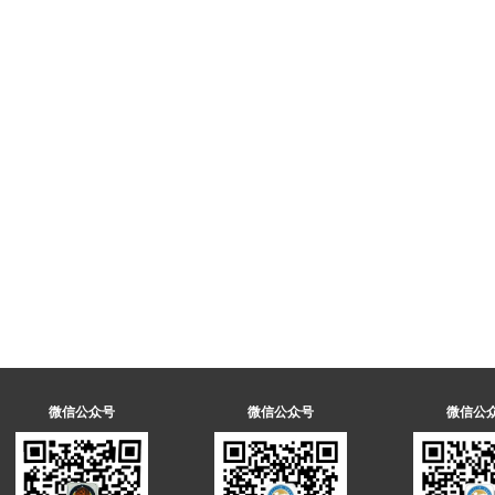
微信公众号
微信公众号
微信公