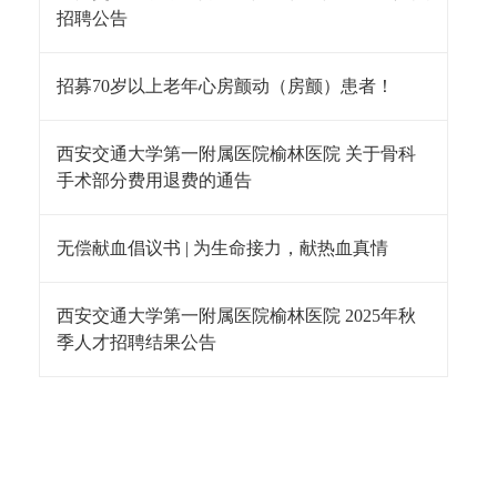
招聘公告
招募70岁以上老年心房颤动（房颤）患者！
西安交通大学第一附属医院榆林医院 关于骨科
手术部分费用退费的通告
无偿献血倡议书 | 为生命接力，献热血真情
西安交通大学第一附属医院榆林医院 2025年秋
季人才招聘结果公告