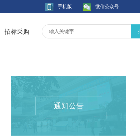
手机版
微信公众号
招标采购
通知公告