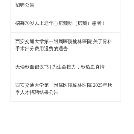
招聘公告
招募70岁以上老年心房颤动（房颤）患者！
西安交通大学第一附属医院榆林医院 关于骨科
手术部分费用退费的通告
无偿献血倡议书 | 为生命接力，献热血真情
西安交通大学第一附属医院榆林医院 2025年秋
季人才招聘结果公告