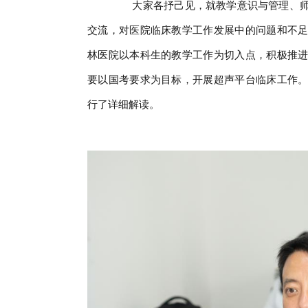
大家各抒己见，就教学意识与管理、师
交流，对医院临床教学工作发展中的问题和不
林医院以本科生的教学工作为切入点，积极推
要以国考要求为目标，开展超声平台临床工作
行了详细解读。