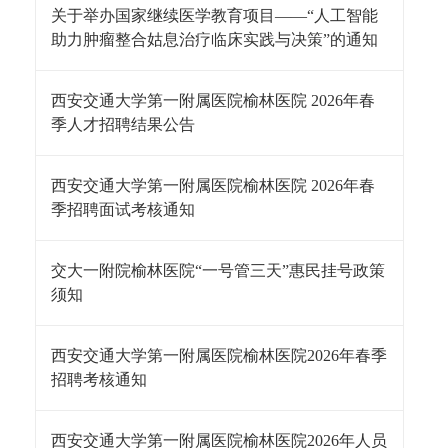
关于举办国家继续医学教育项目——“人工智能
助力肿瘤整合姑息治疗临床实践与决策”的通知
西安交通大学第一附属医院榆林医院 2026年春
季人才招聘结果公告
西安交通大学第一附属医院榆林医院 2026年春
季招聘面试考核通知
交大一附院榆林医院“一号管三天”惠民挂号政策
须知
西安交通大学第一附属医院榆林医院2026年春季
招聘考核通知
西安交通大学第一附属医院榆林医院2026年人员