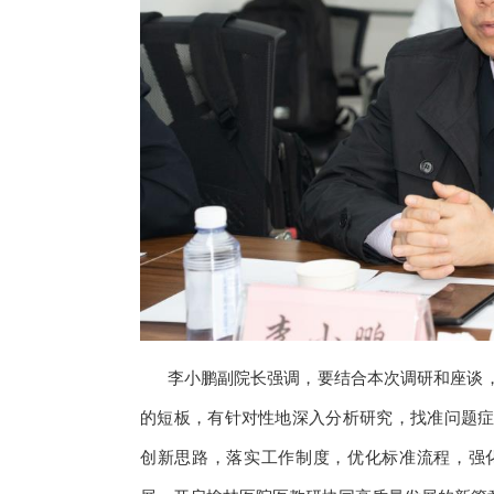
李小鹏副院长强调，要结合本次调研和座谈，
的短板，有针对性地深入分析研究，找准问题
创新思路，落实工作制度，优化标准流程，强