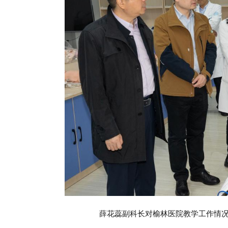
薛花蕊副科长对榆林医院教学工作情况