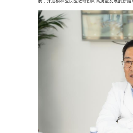
展，开启榆林医院医教研协同高质量发展的新篇