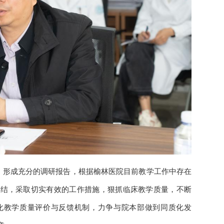
形成充分的调研报告，根据榆林医院目前教学工作中存在
症结，采取切实有效的工作措施，狠抓临床教学质量，不断
化教学质量评价与反馈机制，力争与院本部做到同质化发