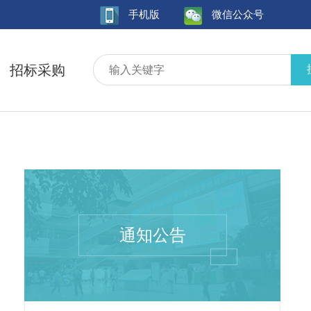
手机版
微信公众号
招标采购
通知公告