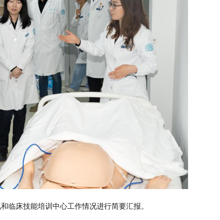
和临床技能培训中心工作情况进行简要汇报。