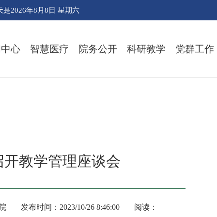
天是
2026年8月8日 星期六
闻中心
智慧医疗
院务公开
科研教学
党群工作
召开教学管理座谈会
院
发布时间：2023/10/26 8:46:00
阅读：